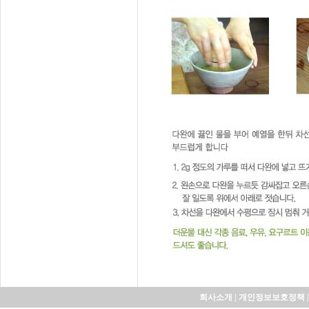
회사소개
|
개인정보보호정책