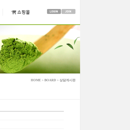
HOME > BOARD > 상담게시판