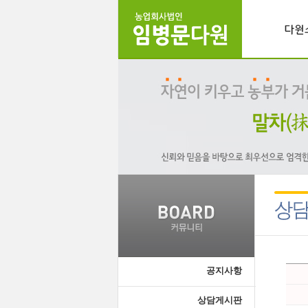
공지사항
상담게시판