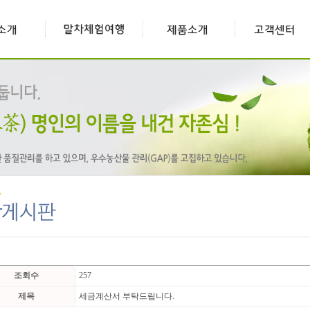
조회수
257
제목
세금계산서 부탁드립니다.