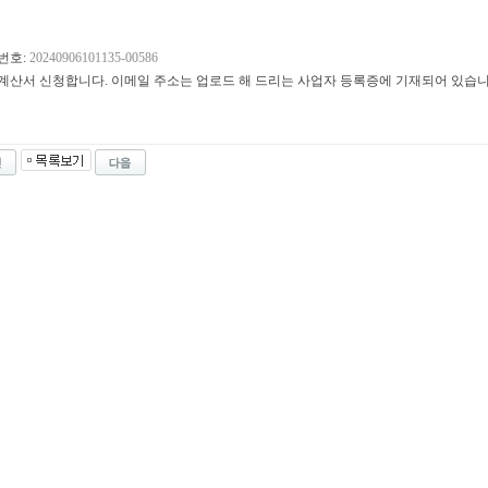
번호:
20240906101135-00586
계산서 신청합니다. 이메일 주소는 업로드 해 드리는 사업자 등록증에 기재되어 있습니