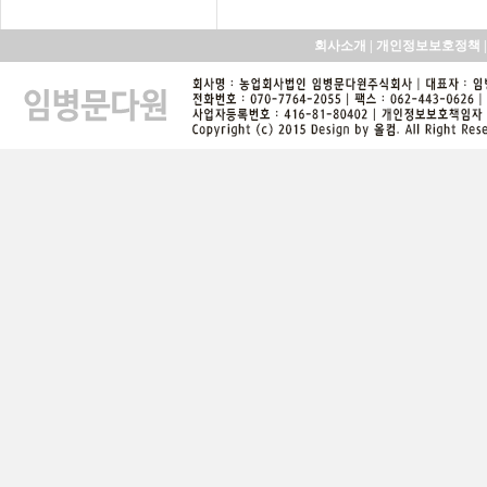
회사소개
|
개인정보보호정책